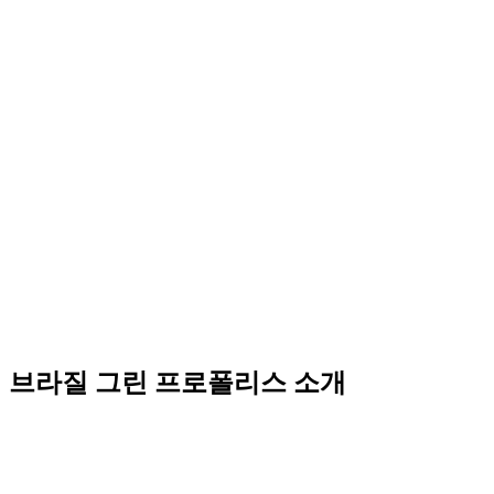
브라질 그린 프로폴리스 소개