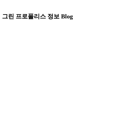
그린 프로폴리스 정보 Blog