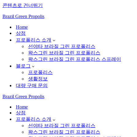
콘텐츠로 건너뛰기
Brazil Green Propolis
Home
상점
프로폴리스 소개
선야타 브라질 그린 프로폴리스
왁스그린 브라질 그린 프로폴리스
왁스그린 브라질 그린 프로폴리스 스프레이
블로그
프로폴리스
생활정보
대량 구매 문의
Brazil Green Propolis
Home
상점
프로폴리스 소개
선야타 브라질 그린 프로폴리스
왁스그린 브라질 그린 프로폴리스