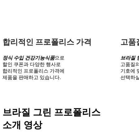
합리적인 프로폴리스 가격
고품
정식 수입 건강기능식품
으로
브라질 
할인 쿠폰과 다양한 행사로
고품질의
합리적인 프로폴리스 가격에
기호에 
제품을 판매하고 있습니다.
선택하실
브라질 그린 프로폴리스
소개 영상