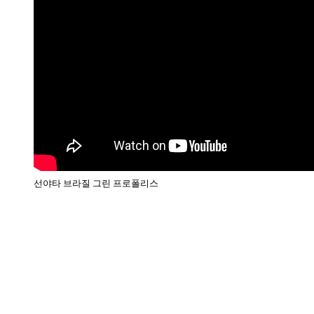
선야타 브라질 그린 프로폴리스