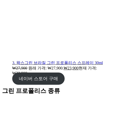
3. 왁스그린 브라질 그린 프로폴리스 스프레이 30ml
₩
27,900
원래 가격: ₩27,900.
₩
23,900
현재 가격:
₩23,900.
네이버 스토어 구매
그린 프로폴리스 종류